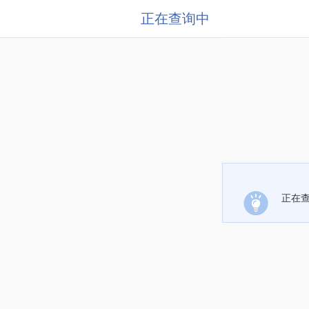
正在查询中
正在