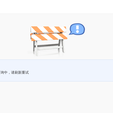
查询中，请刷新重试